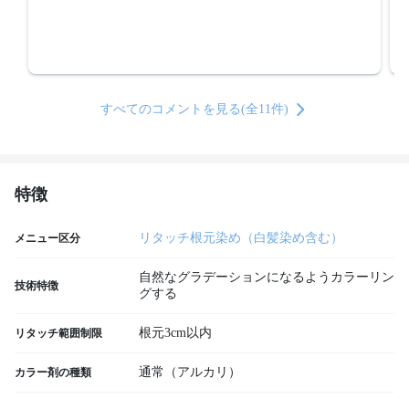
すべてのコメントを見る(全11件)
特徴
リタッチ根元染め（白髪染め含む）
メニュー区分
自然なグラデーションになるようカラーリン
技術特徴
グする
根元3cm以内
リタッチ範囲制限
通常（アルカリ）
カラー剤の種類