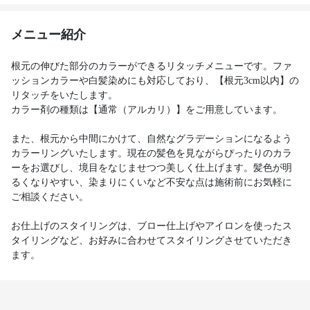
メニュー紹介
根元の伸びた部分のカラーができるリタッチメニューです。ファ
ッションカラーや白髪染めにも対応しており、【根元3cm以内】の
リタッチをいたします。
カラー剤の種類は【通常（アルカリ）】をご用意しています。
また、根元から中間にかけて、自然なグラデーションになるよう
カラーリングいたします。現在の髪色を見ながらぴったりのカラ
ーをお選びし、境目をなじませつつ美しく仕上げます。髪色が明
るくなりやすい、染まりにくいなど不安な点は施術前にお気軽に
ご相談ください。
お仕上げのスタイリングは、ブロー仕上げやアイロンを使ったス
タイリングなど、お好みに合わせてスタイリングさせていただき
ます。