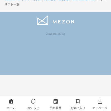
リスト一覧
Copyright Jocy inc.
ホーム
お知らせ
予約履歴
お気に入り
マイページ