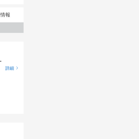
本情報
ー
詳細