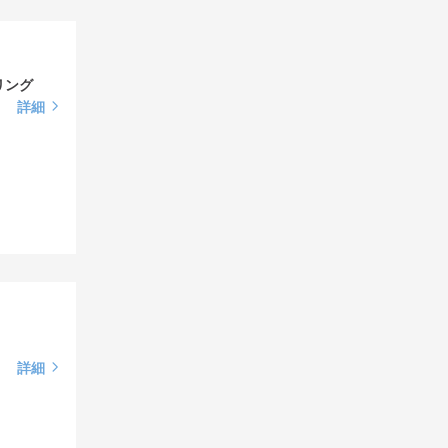
リング
詳細
詳細