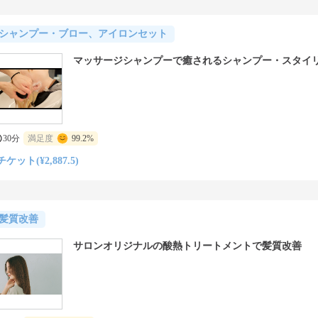
シャンプー・ブロー、アイロンセット
マッサージシャンプーで癒されるシャンプー・スタイ
30分
満足度
99.2%
チケット(¥2,887.5)
髪質改善
サロンオリジナルの酸熱トリートメントで髪質改善