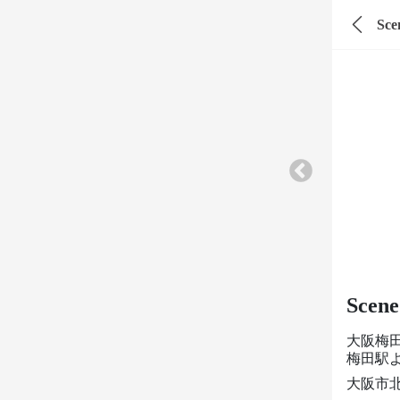
Sce
Scen
大阪梅
梅田駅
大阪市