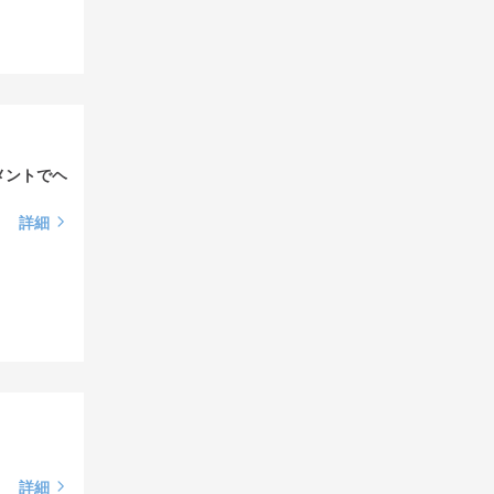
メントでヘ
詳細
詳細