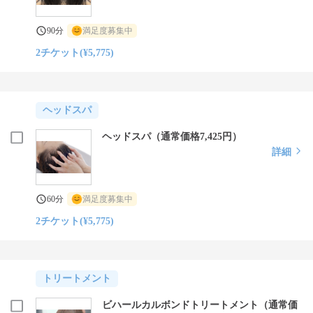
90分
満足度募集中
2チケット(¥5,775)
ヘッドスパ
ヘッドスパ（通常価格7,425円）
詳細
60分
満足度募集中
2チケット(¥5,775)
トリートメント
ビハールカルボンドトリートメント（通常価