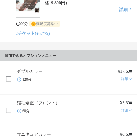
格19,800円）
詳細
90分
満足度募集中
2チケット(¥5,775)
追加できるオプションメニュー
ダブルカラー
¥17,600
詳細
120分
縮毛矯正（フロント）
¥3,300
詳細
60分
マニキュアカラー
¥6,600