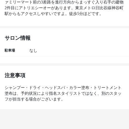
ァミリーマート前の3差路を進行方向からまっすぐ入り右手の建物
2件目にアトリエシーオーがあります。東京メトロ日比谷線神谷町
サロン情報
駐車場
なし
注意事項
シャンプー・ドライ・ヘッドスパ・カラー塗布・トリートメント
塗布は、予約状況により指名スタイリストではなく、別のスタッ
フが担当する場合がございます。