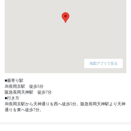
地図アプリで見る
■最寄り駅

JR長岡京駅　徒歩5分

阪急長岡天神駅　徒歩7分

■行き方

JR長岡京駅から天神通りを西へ徒歩5分。阪急長岡天神駅より天神