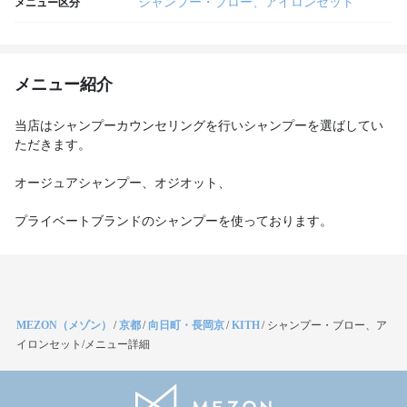
シャンプー・ブロー、アイロンセット
メニュー区分
メニュー紹介
当店はシャンプーカウンセリングを行いシャンプーを選ばしてい
ただきます。
オージュアシャンプー、オジオット、
プライベートブランドのシャンプーを使っております。
MEZON（メゾン）
/
京都
/
向日町・長岡京
/
KITH
/
シャンプー・ブロー、ア
イロンセット/メニュー詳細