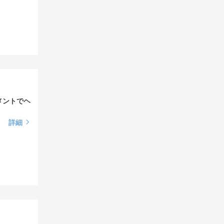
メントでヘ
詳細