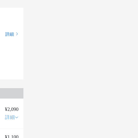
詳細
¥2,090
詳細
¥1,100