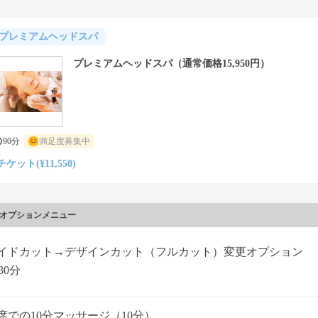
プレミアムヘッドスパ
プレミアムヘッドスパ（通常価格15,950円）
90分
満足度募集中
チケット(¥11,550)
オプションメニュー
イドカット→デザインカット（フルカット）変更オプション
30分
席での10分マッサージ（10分）