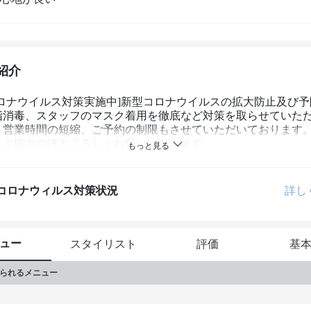
紹介
コロナウイルス対策実施中]新型コロナウイルスの拡大防止及び予
指消毒、スタッフのマスク着用を徹底など対策を取らせていた
。営業時間の短縮、ご予約の制限もさせていただいております
、ご協力のほどよろしくお願いいたします。
コロナウィルス対策状況
詳し
ュー
スタイリスト
評価
基
られるメニュー