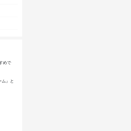
すめで
ーム』と