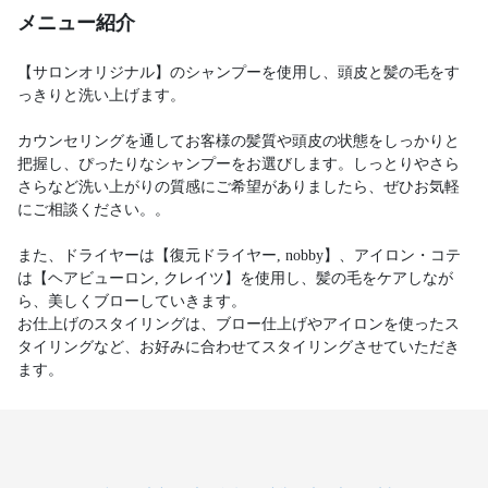
メニュー紹介
【サロンオリジナル】のシャンプーを使用し、頭皮と髪の毛をす
っきりと洗い上げます。
カウンセリングを通してお客様の髪質や頭皮の状態をしっかりと
把握し、ぴったりなシャンプーをお選びします。しっとりやさら
さらなど洗い上がりの質感にご希望がありましたら、ぜひお気軽
にご相談ください。。
また、ドライヤーは【復元ドライヤー, nobby】、アイロン・コテ
は【ヘアビューロン, クレイツ】を使用し、髪の毛をケアしなが
ら、美しくブローしていきます。
お仕上げのスタイリングは、ブロー仕上げやアイロンを使ったス
タイリングなど、お好みに合わせてスタイリングさせていただき
ます。