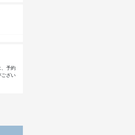
は、予約
がござい