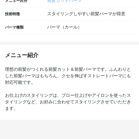
前髪カットパーマ
メニュー区分
スタイリングしやすい前髪パーマが得意
技術特徴
パーマ（カール）
パーマ種類
メニュー紹介
理想の前髪がつくれる前髪カット＆前髪パーマです。ふんわりと
した前髪パーマはもちろん、クセを伸ばすストレートパーマにも
対応可能です。
お仕上げのスタイリングは、ブロー仕上げやアイロンを使ったス
タイリングなど、お好みに合わせてスタイリングさせていただき
ます。