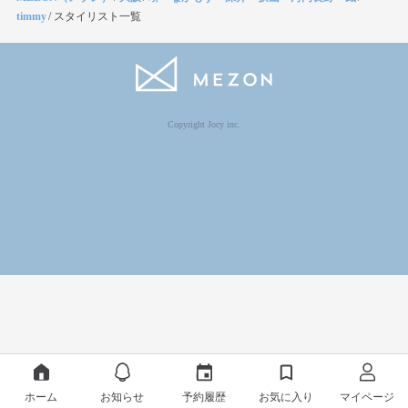
timmy
/
スタイリスト一覧
Copyright Jocy inc.
ホーム
お知らせ
予約履歴
お気に入り
マイページ