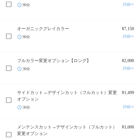
詳細
90分
オーガニックグレイカラー
¥7,150
詳細
90分
フルカラー変更オプション【ロング】
¥2,000
詳細
30分
サイドカット→デザインカット（フルカット）変更
¥1,499
オプション
詳細
30分
メンテンスカット→デザインカット（フルカット）
¥1,000
変更オプション