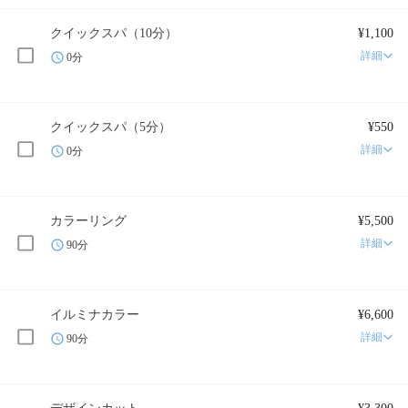
クイックスパ（10分）
¥1,100
詳細
0分
クイックスパ（5分）
¥550
詳細
0分
カラーリング
¥5,500
詳細
90分
イルミナカラー
¥6,600
詳細
90分