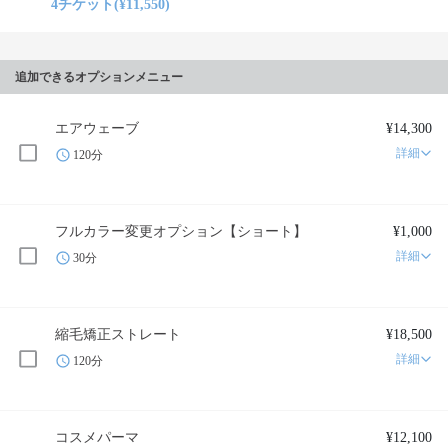
4チケット(¥11,550)
追加できるオプションメニュー
エアウェーブ
¥14,300
詳細
120分
フルカラー変更オプション【ショート】
¥1,000
詳細
30分
縮毛矯正ストレート
¥18,500
詳細
120分
コスメパーマ
¥12,100