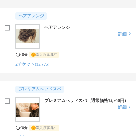
ヘアアレンジ
ヘアアレンジ
詳細
60分
満足度募集中
2チケット(¥5,775)
プレミアムヘッドスパ
プレミアムヘッドスパ（通常価格15,950円）
詳細
60分
満足度募集中