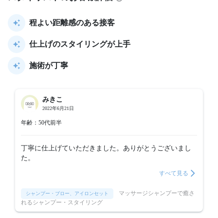
程よい距離感のある接客
仕上げのスタイリングが上手
施術が丁寧
みきこ
2022年6月21日
年齢：50代前半
丁寧に仕上げていただきました。ありがとうございまし
た。
すべて見る
マッサージシャンプーで癒さ
シャンプー・ブロー、アイロンセット
れるシャンプー・スタイリング