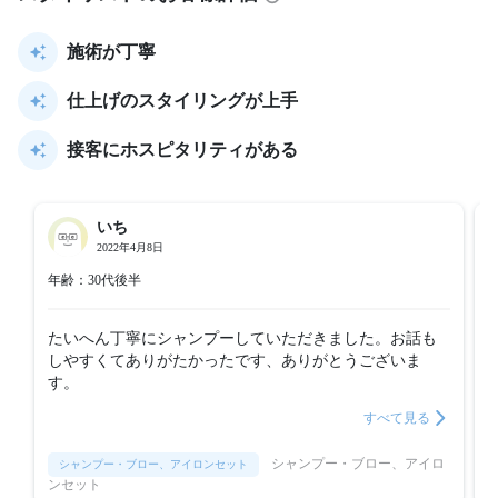
施術が丁寧
仕上げのスタイリングが上手
接客にホスピタリティがある
いち
2022年4月8日
年齢：30代後半
たいへん丁寧にシャンプーしていただきました。お話も
しやすくてありがたかったです、ありがとうございま
す。
すべて見る
シャンプー・ブロー、アイロ
シャンプー・ブロー、アイロンセット
ンセット