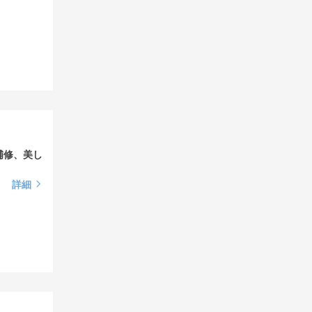
補修、美し
詳細