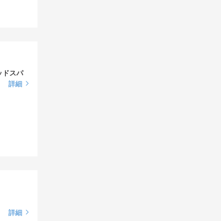
ッドスパ
詳細
詳細