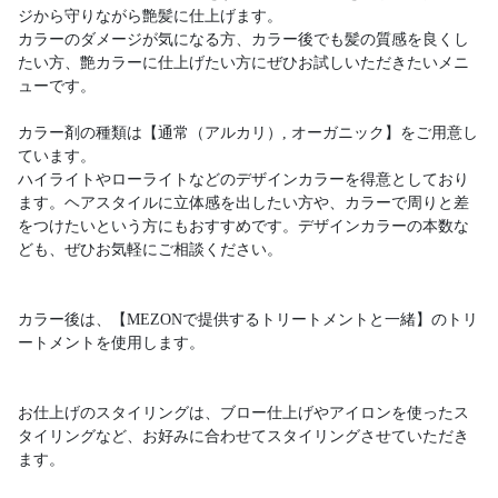
ジから守りながら艶髪に仕上げます。
カラーのダメージが気になる方、カラー後でも髪の質感を良くし
たい方、艶カラーに仕上げたい方にぜひお試しいただきたいメニ
ューです。
カラー剤の種類は【通常（アルカリ）, オーガニック】をご用意し
ています。
ハイライトやローライトなどのデザインカラーを得意としており
ます。ヘアスタイルに立体感を出したい方や、カラーで周りと差
をつけたいという方にもおすすめです。デザインカラーの本数な
ども、ぜひお気軽にご相談ください。
カラー後は、【MEZONで提供するトリートメントと一緒】のトリ
ートメントを使用します。
お仕上げのスタイリングは、ブロー仕上げやアイロンを使ったス
タイリングなど、お好みに合わせてスタイリングさせていただき
ます。