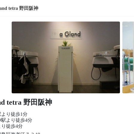
land tetra 野田阪神
nd tetra 野田阪神
駅より徒歩1分
神駅より徒歩4分
より徒歩4分