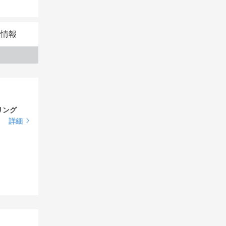
本情報
リング
詳細