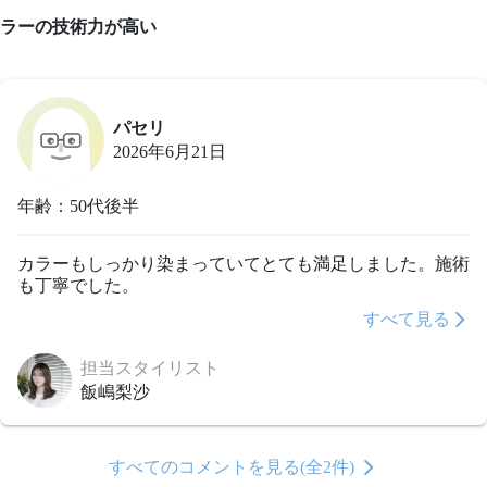
ラーの技術力が高い
パセリ
2026年6月21日
年齢：50代後半
カラーもしっかり染まっていてとても満足しました。施術
も丁寧でした。
すべて見る
担当スタイリスト
飯嶋梨沙
すべてのコメントを見る(全2件)