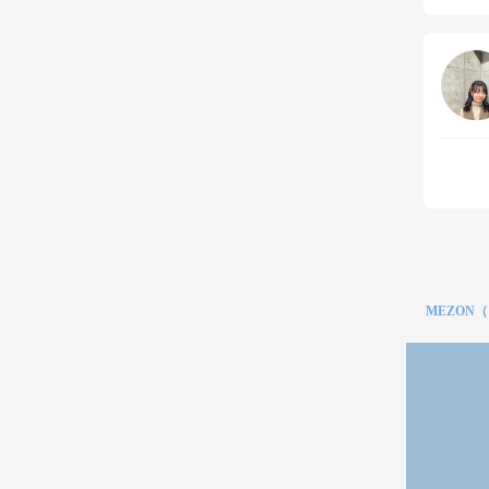
MEZON