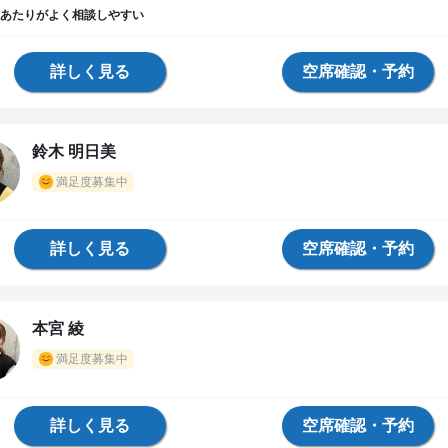
あたりがよく相談しやすい
詳しく見る
空席確認・予約
鈴木 明日美
満足度募集中
詳しく見る
空席確認・予約
本宮 綾
満足度募集中
詳しく見る
空席確認・予約