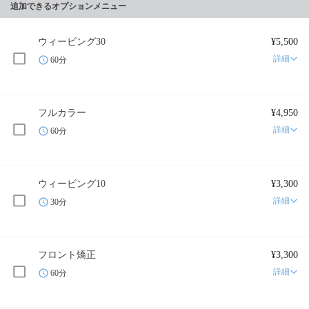
追加できるオプションメニュー
ウィービング30
¥5,500
詳細
60分
フルカラー
¥4,950
詳細
60分
ウィービング10
¥3,300
詳細
30分
フロント矯正
¥3,300
詳細
60分