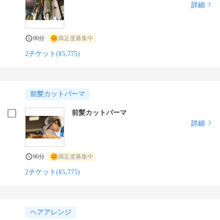
詳細
90分
満足度募集中
2チケット(¥5,775)
前髪カットパーマ
前髪カットパーマ
詳細
90分
満足度募集中
2チケット(¥5,775)
ヘアアレンジ