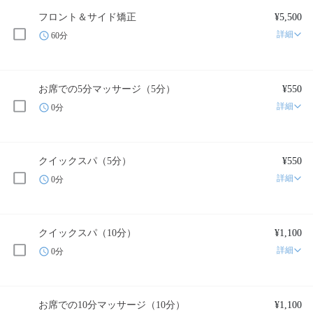
フロント＆サイド矯正
¥5,500
詳細
60分
お席での5分マッサージ（5分）
¥550
詳細
0分
クイックスパ（5分）
¥550
詳細
0分
クイックスパ（10分）
¥1,100
詳細
0分
お席での10分マッサージ（10分）
¥1,100