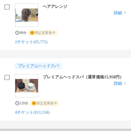
ヘアアレンジ
詳細
90分
満足度募集中
2チケット(¥5,775)
プレミアムヘッドスパ
プレミアムヘッドスパ（通常価格15,950円）
詳細
120分
満足度募集中
4チケット(¥11,550)