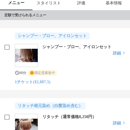
メニュー
スタイリスト
評価
基本情報
定額で受けられるメニュー
シャンプー・ブロー、アイロンセット
シャンプー・ブロー、アイロンセット
詳細
60分
満足度募集中
1チケット(¥2,887.5)
リタッチ根元染め（白髪染め含む）
リタッチ（通常価格8,250円）
詳細