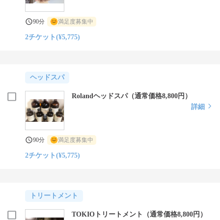
90分
満足度募集中
2チケット(¥5,775)
ヘッドスパ
Rolandヘッドスパ（通常価格8,800円）
詳細
90分
満足度募集中
2チケット(¥5,775)
トリートメント
TOKIOトリートメント（通常価格8,800円）