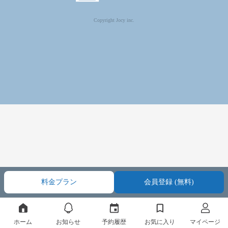
Copyright Jocy inc.
料金プラン
会員登録 (無料)
ホーム
お知らせ
予約履歴
お気に入り
マイページ