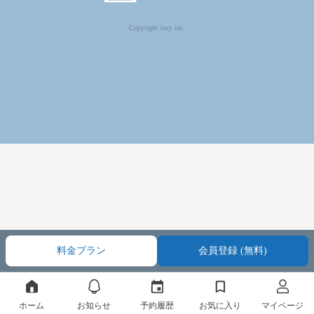
Copyright Jocy inc.
料金プラン
会員登録 (無料)
ホーム
お知らせ
予約履歴
お気に入り
マイページ