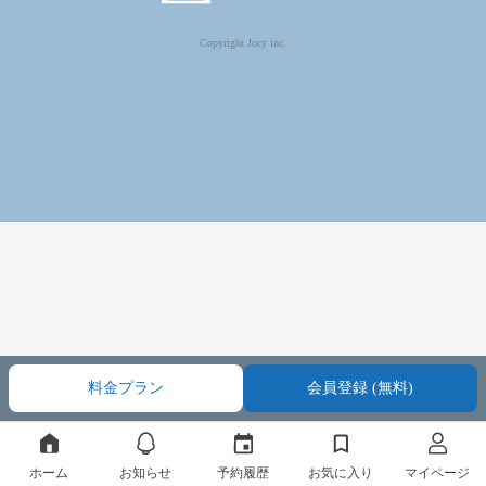
Copyright Jocy inc.
料金プラン
会員登録 (無料)
ホーム
お知らせ
予約履歴
お気に入り
マイページ