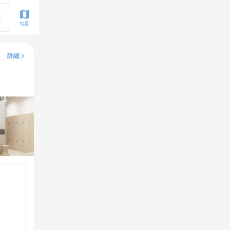
地図
詳細