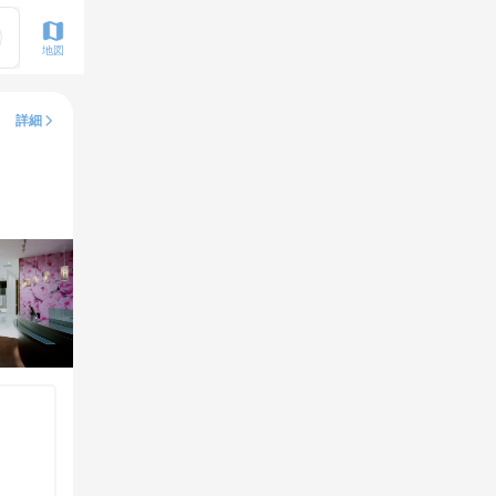
地図
詳細