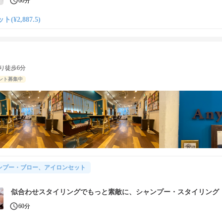
60分
(¥2,887.5)
り徒歩6分
ント募集中
ンプー・ブロー、アイロンセット
似合わせスタイリングでもっと素敵に、シャンプー・スタイリング
60分