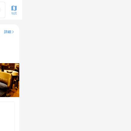
地図
詳細