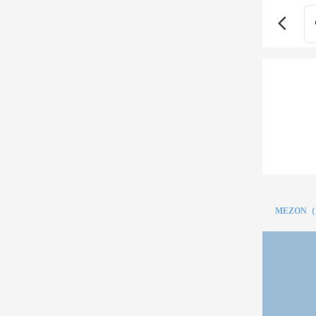
MEZON