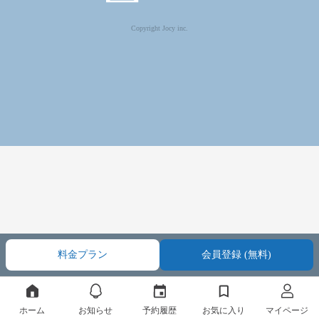
Copyright Jocy inc.
料金プラン
会員登録 (無料)
ホーム
お知らせ
予約履歴
お気に入り
マイページ