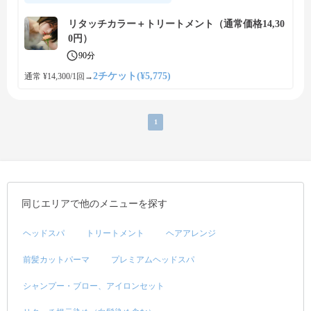
リタッチカラー＋トリートメント（通常価格14,30
0円）
90分
2チケット(¥5,775)
通常 ¥14,300/1回
→
1
同じエリアで他のメニューを探す
ヘッドスパ
トリートメント
ヘアアレンジ
前髪カットパーマ
プレミアムヘッドスパ
シャンプー・ブロー、アイロンセット