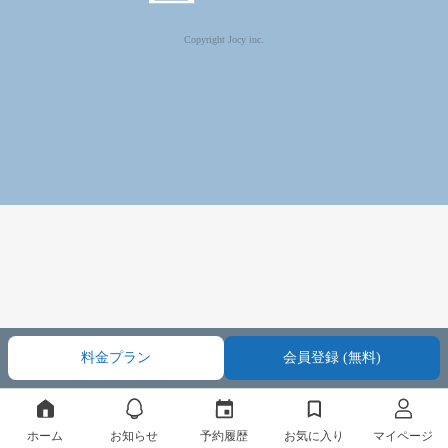
Copyright Jocy inc.
料金プラン
会員登録 (無料)
ホーム
お知らせ
予約履歴
お気に入り
マイページ