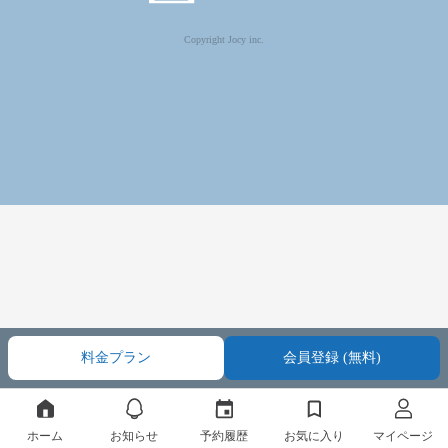
Copyright Jocy inc.
料金プラン
会員登録 (無料)
ホーム
お知らせ
予約履歴
お気に入り
マイページ