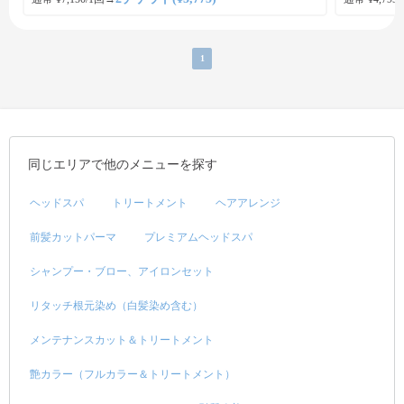
1
同じエリアで他のメニューを探す
ヘッドスパ
トリートメント
ヘアアレンジ
前髪カットパーマ
プレミアムヘッドスパ
シャンプー・ブロー、アイロンセット
リタッチ根元染め（白髪染め含む）
メンテナンスカット＆トリートメント
艶カラー（フルカラー＆トリートメント）