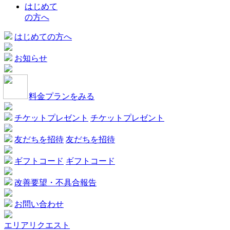
はじめて
の方へ
はじめての方へ
お知らせ
料金プランをみる
チケットプレゼント
チケットプレゼント
友だちを招待
友だちを招待
ギフトコード
ギフトコード
改善要望・不具合報告
お問い合わせ
エリアリクエスト