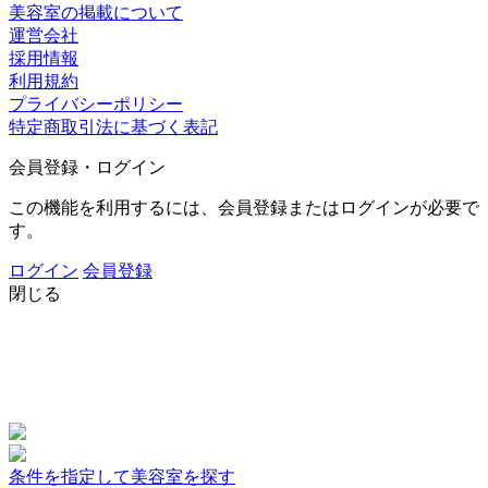
美容室の掲載について
運営会社
採用情報
利用規約
プライバシーポリシー
特定商取引法に基づく表記
会員登録・ログイン
この機能を利用するには、会員登録またはログインが必要で
す。
ログイン
会員登録
閉じる
条件を指定して美容室を探す