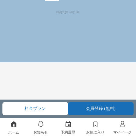
Copyright Jocy inc.
料金プラン
会員登録 (無料)
ホーム
お知らせ
予約履歴
お気に入り
マイページ