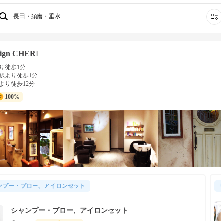
長田・須磨・垂水
sign CHERI
り徒歩1分
駅より徒歩1分
より徒歩12分
100%
ンプー・ブロー、アイロンセット
シャンプー・ブロー、アイロンセット