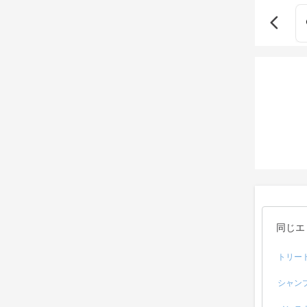
同じエ
トリー
シャン