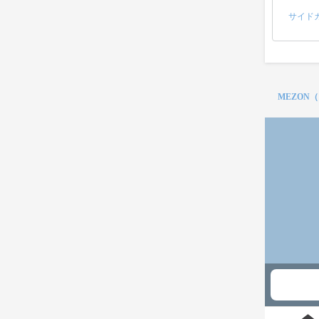
サイド
MEZON