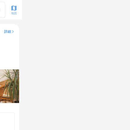
地図
詳細