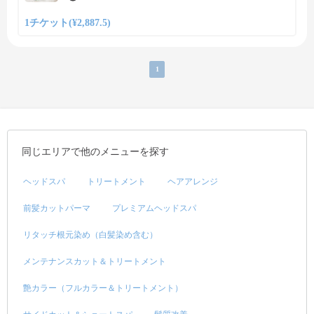
1チケット(¥2,887.5)
1
同じエリアで他のメニューを探す
ヘッドスパ
トリートメント
ヘアアレンジ
前髪カットパーマ
プレミアムヘッドスパ
リタッチ根元染め（白髪染め含む）
メンテナンスカット＆トリートメント
艶カラー（フルカラー＆トリートメント）