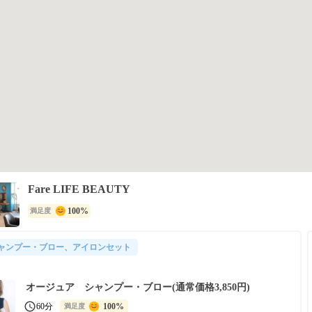
Fare LIFE BEAUTY
100%
満足度
ャンプー・ブロー、アイロンセット
オージュア シャンプー・ブロー(通常価格3,850円)
60分
100%
満足度