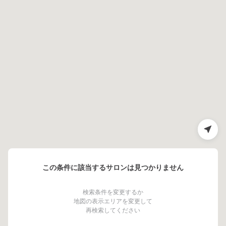
この条件に該当するサロンは見つかりません
検索条件を変更するか
地図の表示エリアを変更して
再検索してください