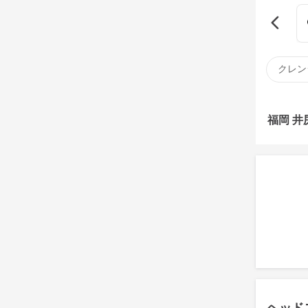
クレン
福岡 