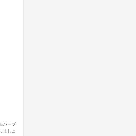
るハーブ
しましょ