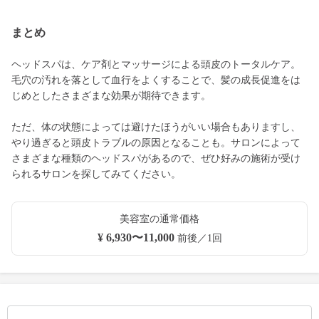
まとめ
ヘッドスパは、ケア剤とマッサージによる頭皮のトータルケア。
毛穴の汚れを落として血行をよくすることで、髪の成長促進をは
じめとしたさまざまな効果が期待できます。
ただ、体の状態によっては避けたほうがいい場合もありますし、
やり過ぎると頭皮トラブルの原因となることも。サロンによって
さまざまな種類のヘッドスパがあるので、ぜひ好みの施術が受け
られるサロンを探してみてください。
美容室の通常価格
¥ 6,930〜11,000
前後／1回