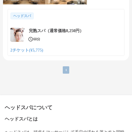
ヘッドスパ
完熟スパ（通常価格8,250円）
60分
2チケット(¥5,775)
1
ヘッドスパについて
ヘッドスパとは