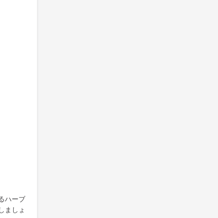
るハーブ
しましょ