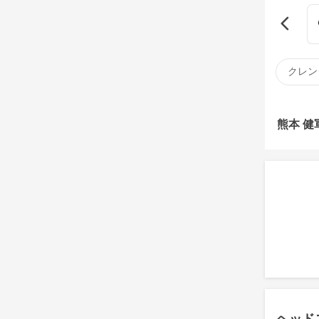
クレン
熊本 