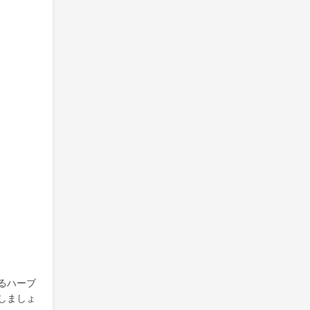
るハーブ
しましょ