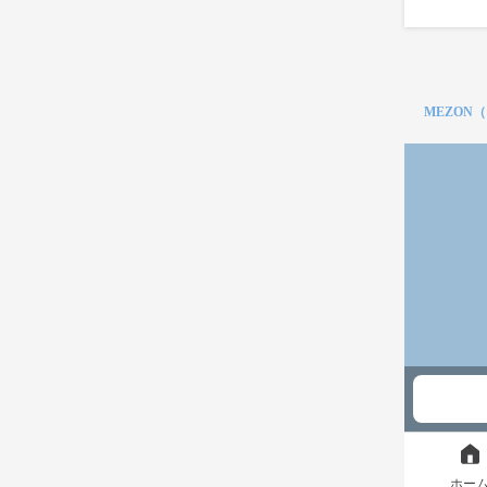
MEZON
ホー