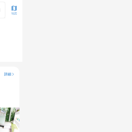
地図
詳細