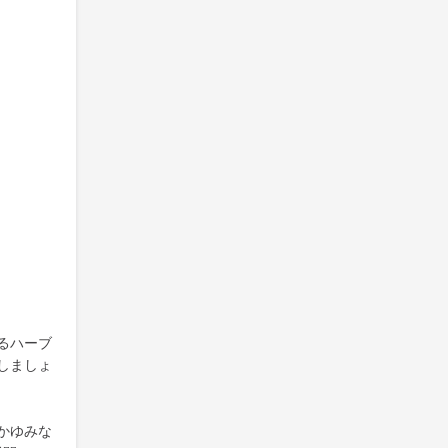
るハーブ
しましょ
かゆみな