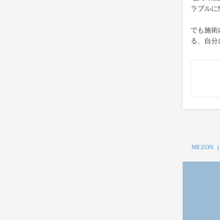
ラブルに
でも施術
る、自分
MEZON