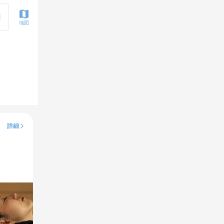
地図
詳細