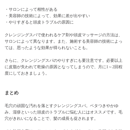
・サロンによって相性がある
・美容師の技術によって、効果に差が出やすい
・やりすぎると頭皮トラブルの原因に
クレンジングスパで使われるケア剤や頭皮マッサージの方法は、
サロンによって異なります。また、施術する美容師の技術によっ
ては、思ったような効果が得られないことも。
さらに、クレンジングスパのやりすぎにも要注意です。必要以上
に皮脂が失われて乾燥の原因となってしまうので、月に1～2回程
度にしておきましょう。
まとめ
毛穴の頑固な汚れを落とすクレンジングスパ。ベタつきやかゆ
み、湿疹といった頭皮のトラブルに悩む人にはオススメです。毛
穴がきれいになることで、髪の成長も促されます。