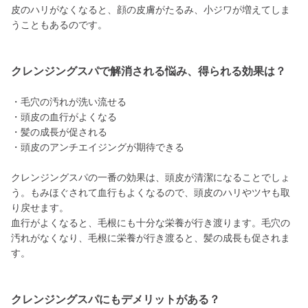
皮のハリがなくなると、顔の皮膚がたるみ、小ジワが増えてしま
うこともあるのです。
クレンジングスパで解消される悩み、得られる効果は？
・毛穴の汚れが洗い流せる
・頭皮の血行がよくなる
・髪の成長が促される
・頭皮のアンチエイジングが期待できる
クレンジングスパの一番の効果は、頭皮が清潔になることでしょ
う。もみほぐされて血行もよくなるので、頭皮のハリやツヤも取
り戻せます。
血行がよくなると、毛根にも十分な栄養が行き渡ります。毛穴の
汚れがなくなり、毛根に栄養が行き渡ると、髪の成長も促されま
す。
クレンジングスパにもデメリットがある？